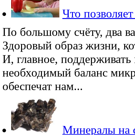
Что позволяет
По большому счёту, два в
Здоровый образ жизни, ко
И, главное, поддерживать
необходимый баланс микр
обеспечат нам...
Минералы на с