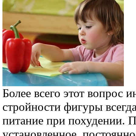
Более всего этот вопрос 
стройности фигуры всегда
питание при похудении. П
установленное, постоянное