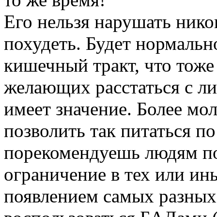
Его нельзя нарушать нико
похудеть. Будет нормальн
кишечный тракт, что тоже
желающих расстаться с 
имеет значение. Более мо
позволить так питаться п
порекомендуешь людям по
ограничение в тех или ин
появлением самых разных