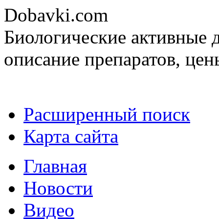
Dobavki.com
Биологические активные д
описание препаратов, цен
Расширенный поиск
Карта сайта
Главная
Новости
Видео