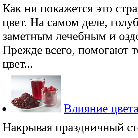
Как ни покажется это ст
цвет. На самом деле, голу
заметным лечебным и оз
Прежде всего, помогают т
цвет...
Влияние цвета
Накрывая праздничный ст