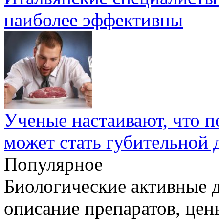
наиболее эффективны
Ученые настаивают, что по
может стать губительной 
Популярное
Биологические активные д
описание препаратов, цен