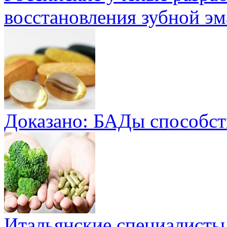
восстановления зубной эм
Доказано: БАДы способст
Итальянские специалисты