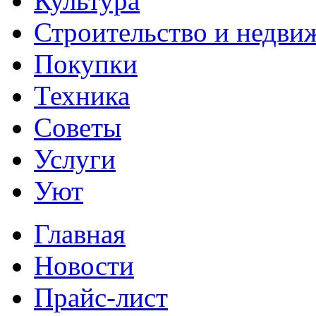
Культура
Строительство и недви
Покупки
Техника
Советы
Услуги
Уют
Главная
Новости
Прайс-лист