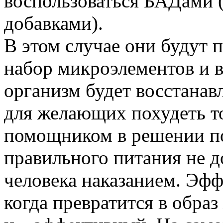
воспользоваться БАДами 
добавками).
В этом случае они будут 
набор микроэлементов и в
организм будет восстанавл
для желающих похудеть т
помощником в решении по
правильного питания не д
человека наказанием. Эфф
когда превратится в обра