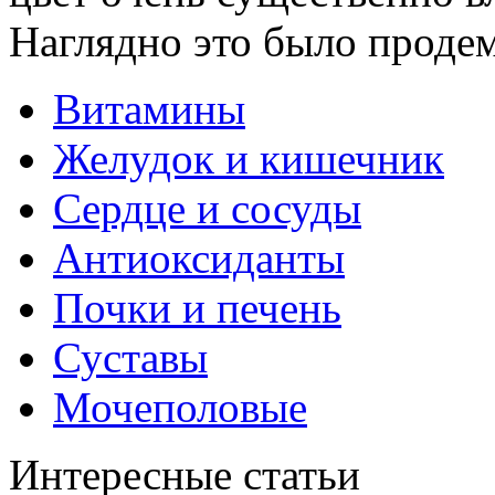
Наглядно это было проде
Витамины
Желудок и кишечник
Сердце и сосуды
Антиоксиданты
Почки и печень
Суставы
Мочеполовые
Интересные статьи