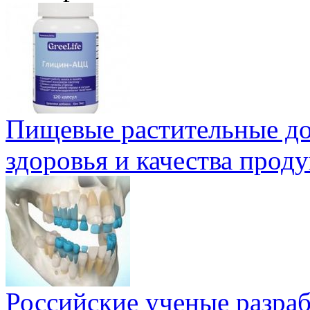
Пищевые растительные до
здоровья и качества проду
Российские ученые разра