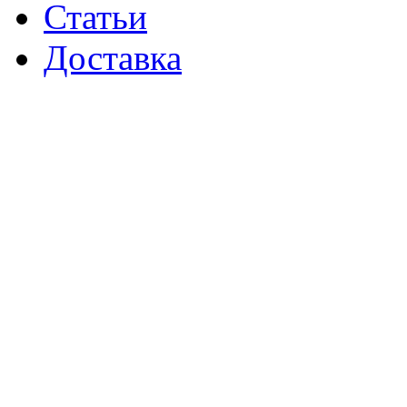
Статьи
Доставка