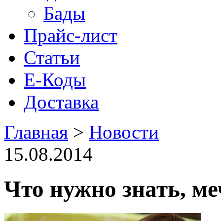
Бады
Прайс-лист
Статьи
Е-Коды
Доставка
Главная
>
Новости
15.08.2014
Что нужно знать, ме