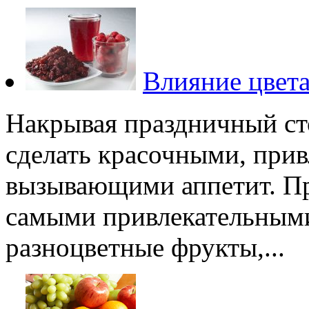
Влияние цвета
Накрывая праздничный ст
сделать красочными, при
вызывающими аппетит. При
самыми привлекательными
разноцветные фрукты,...