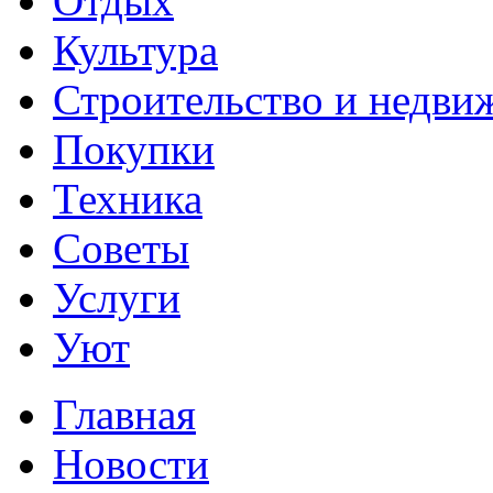
Отдых
Культура
Строительство и недви
Покупки
Техника
Советы
Услуги
Уют
Главная
Новости