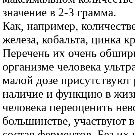
значение в 2-3 грамма.
Как, например, количеств
железа, кобальта, цинка к
Перечень их очень обшир
организме человека ультр
малой дозе присутствуют р
наличие и функцию в жиз
человека переоценить нев
большинстве, участвуют в
состав ферментов. Без их 