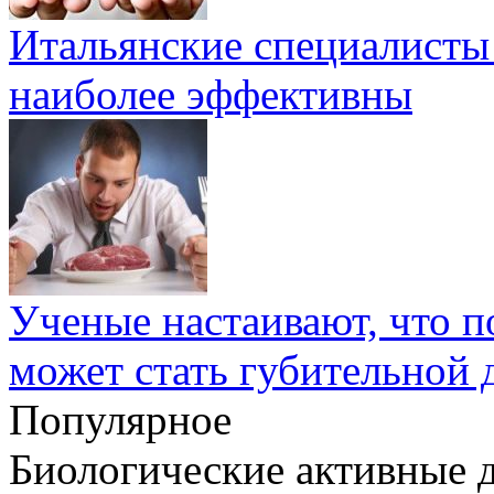
Итальянские специалисты
наиболее эффективны
Ученые настаивают, что по
может стать губительной 
Популярное
Биологические активные д