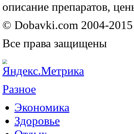
описание препаратов, цен
© Dobavki.com 2004-2015
Все права защищены
Разное
Экономика
Здоровье