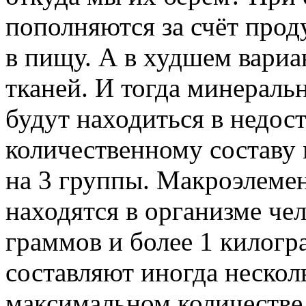
пополняются за счёт прод
в пищу. А в худшем вариа
тканей. И тогда минераль
будут находиться в недос
количественному составу
на 3 группы. Макроэлемен
находятся в организме чел
граммов и более 1 килог
составляют иногда нескол
максимальном количестве