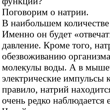
функции?
Поговорим о натрии.
В наибольшем количестве 
Именно он будет «отвечат
давление. Кроме того, нат
обезвоживанию организма,
молекулы воды. А в мыше
электрические импульсы 
правило, натрий находится
очень редко наблюдается 