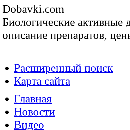
Dobavki.com
Биологические активные д
описание препаратов, цен
Расширенный поиск
Карта сайта
Главная
Новости
Видео