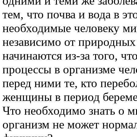
одними и теми же заболев
тем, что почва и вода в э
необходимые человеку ми
независимо от природных 
начинаются из-за того, ч
процессы в организме чел
перед ними те, кто переб
женщины в период беремен
Что необходимо знать о м
организм не может норма