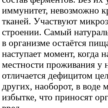
иммунитет, невозможно к
тканей. Участвуют микро
строении. Самый натурал
в организме остаётся пища
наступает момент, когда н
местности проживания у н
отличается дефицитом цел
других, наоборот, в воде
избытке, что приносят орг
вред.