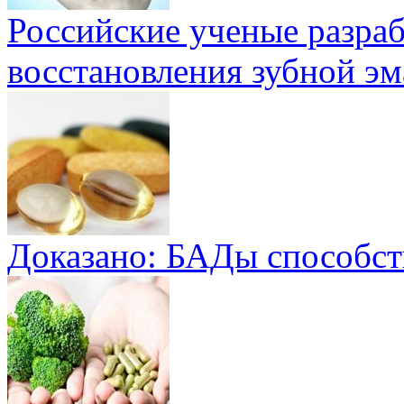
Российские ученые разра
восстановления зубной эм
Доказано: БАДы способст