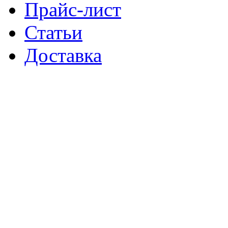
Прайс-лист
Статьи
Доставка