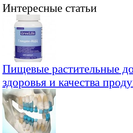
Интересные статьи
Пищевые растительные до
здоровья и качества проду