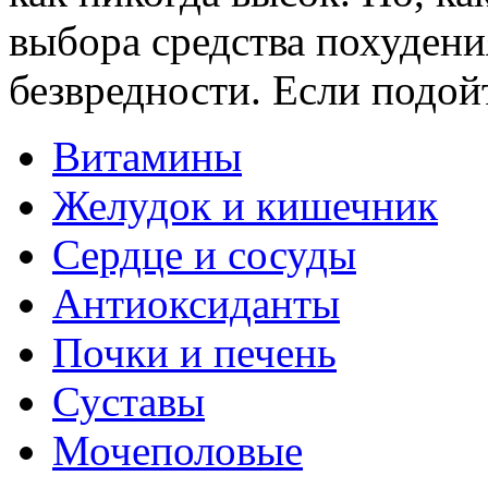
выбора средства похудения
безвредности. Если подойт
Витамины
Желудок и кишечник
Сердце и сосуды
Антиоксиданты
Почки и печень
Суставы
Мочеполовые