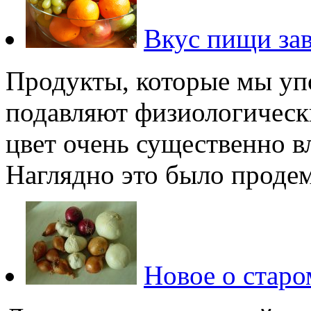
Вкус пищи за
Продукты, которые мы уп
подавляют физиологическ
цвет очень существенно в
Наглядно это было проде
Новое о старо