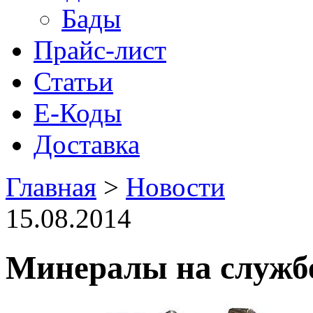
Бады
Прайс-лист
Статьи
Е-Коды
Доставка
Главная
>
Новости
15.08.2014
Минералы на службе