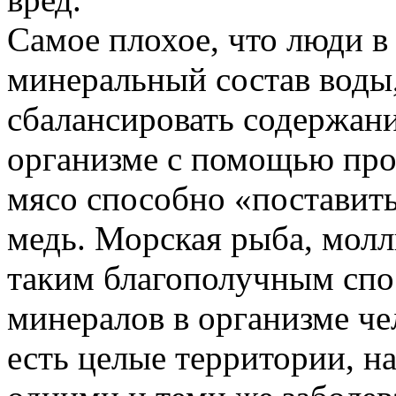
Самое плохое, что люди в
минеральный состав воды
сбалансировать содержани
организме с помощью про
мясо способно «поставить
медь. Морская рыба, молл
таким благополучным спо
минералов в организме чел
есть целые территории, н