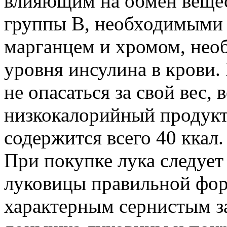
влияющим на обмен вещес
группы В, необходимыми 
марганцем и хромом, нео
уровня инсулина в крови
не опасаться за свой вес, 
низкокалорийный продукт.
содержится всего 40 ккал.
При покупке лука следует
луковицы правильной фор
характерным сернистым з