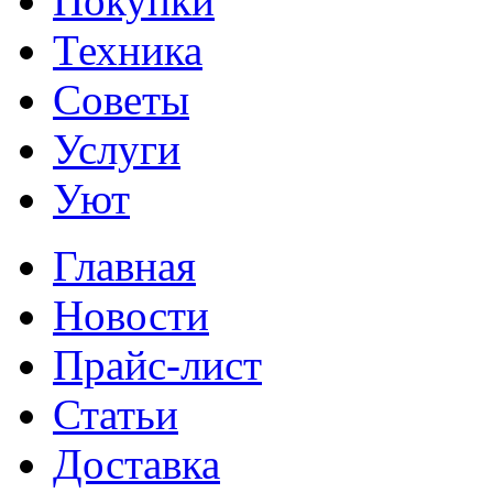
Покупки
Техника
Советы
Услуги
Уют
Главная
Новости
Прайс-лист
Статьи
Доставка