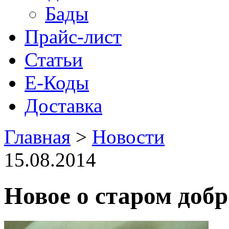
Бады
Прайс-лист
Статьи
Е-Коды
Доставка
Главная
>
Новости
15.08.2014
Новое о старом добр