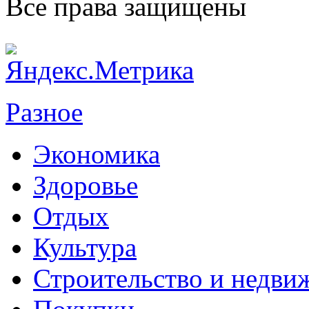
Все права защищены
Разное
Экономика
Здоровье
Отдых
Культура
Строительство и недви