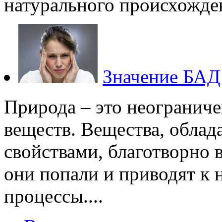
натурального происхожден
Значение БАД 
Природа – это неограниче
веществ. Вещества, обла
свойствами, благотворно 
они попали и приводят к 
процессы....