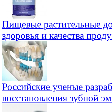
Пищевые растительные до
здоровья и качества проду
Российские ученые разра
восстановления зубной эм