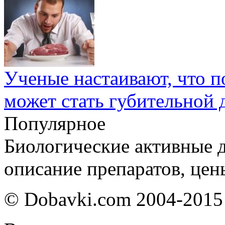
Ученые настаивают, что по
может стать губительной 
Популярное
Биологические активные д
описание препаратов, цен
© Dobavki.com 2004-2015