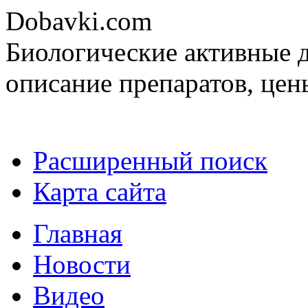
Dobavki.com
Биологические активные д
описание препаратов, цен
Расширенный поиск
Карта сайта
Главная
Новости
Видео