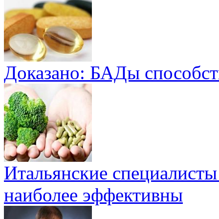
Доказано: БАДы способст
Итальянские специалисты
наиболее эффективны