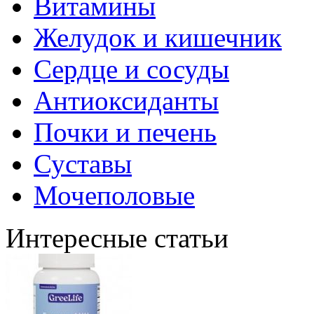
Витамины
Желудок и кишечник
Сердце и сосуды
Антиоксиданты
Почки и печень
Суставы
Мочеполовые
Интересные статьи