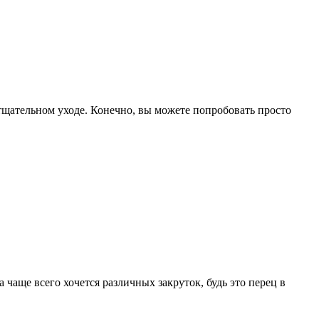
тщательном уходе. Конечно, вы можете попробовать просто
а чаще всего хочется различных закруток, будь это перец в