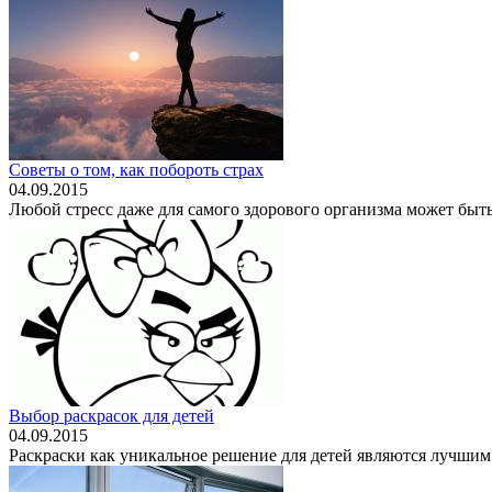
Советы о том, как побороть страх
04.09.2015
Любой стресс даже для самого здорового организма может быть
Выбор раскрасок для детей
04.09.2015
Раскраски как уникальное решение для детей являются лучшим с