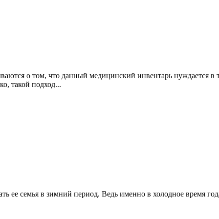
ваются о том, что данный медицинский инвентарь нуждается в 
о, такой подход...
шать ее семья в зимний период. Ведь именно в холодное время год