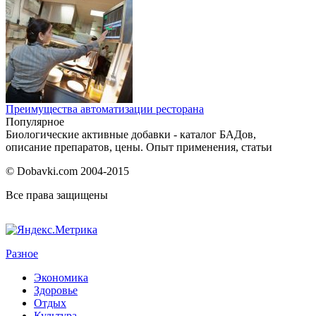
Преимущества автоматизации ресторана
Популярное
Биологические активные добавки - каталог БАДов,
описание препаратов, цены. Опыт применения, статьи
© Dobavki.com 2004-2015
Все права защищены
Разное
Экономика
Здоровье
Отдых
Культура