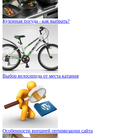
Кухонная посуда - как выбрать?
Выбор велосипеда от места катания
Особенности внешней оптимизации сайта