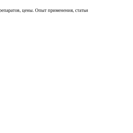
репаратов, цены. Опыт применения, статьи