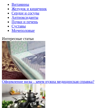
Витамины
Желудок и кишечник
Сердце и сосуды
Антиоксиданты
Почки и печень
Суставы
Мочеполовые
Интересные статьи
Оформление визы - зачем нужна медицинская справка?