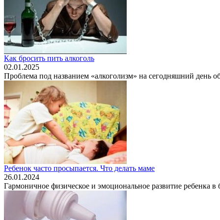
Как бросить пить алкоголь
02.01.2025
Проблема под названием «алкоголизм» на сегодняшний день обр
Ребенок часто просыпается. Что делать маме
26.01.2024
Гармоничное физическое и эмоциональное развитие ребенка в б