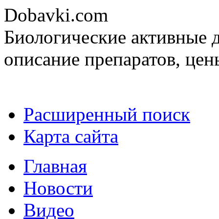
Dobavki.com
Биологические активные д
описание препаратов, цен
Расширенный поиск
Карта сайта
Главная
Новости
Видео