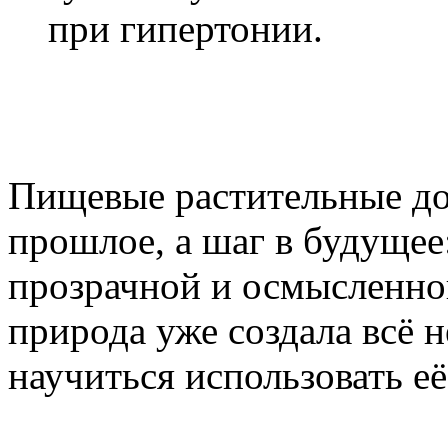
при гипертонии.
Пищевые растительные доб
прошлое, а шаг в будущее
прозрачной и осмысленно
природа уже создала всё
научиться использовать е