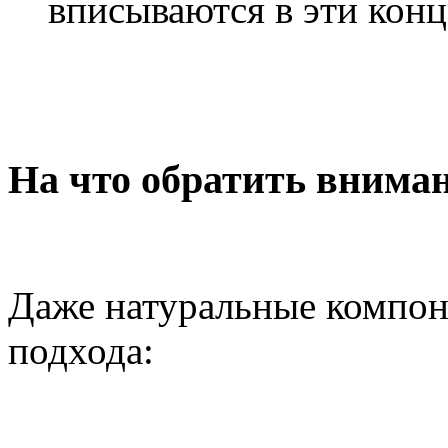
вписываются в эти кон
На что обратить внима
Даже натуральные компон
подхода: