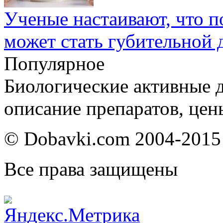
Ученые настаивают, что по
может стать губительной 
Популярное
Биологические активные д
описание препаратов, цен
© Dobavki.com 2004-2015
Все права защищены