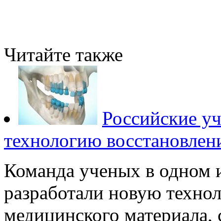
Читайте также
Российские у
технологию восстановлен
Команда ученых в одном 
разработали новую техно
медицинского материала,