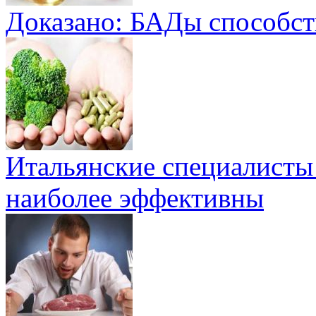
Доказано: БАДы способст
Итальянские специалисты
наиболее эффективны