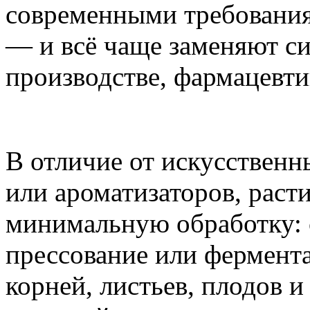
современными требования
— и всё чаще заменяют си
производстве, фармацевти
В отличие от искусственн
или ароматизаторов, раст
минимальную обработку: 
прессование или фермент
корней, листьев, плодов 