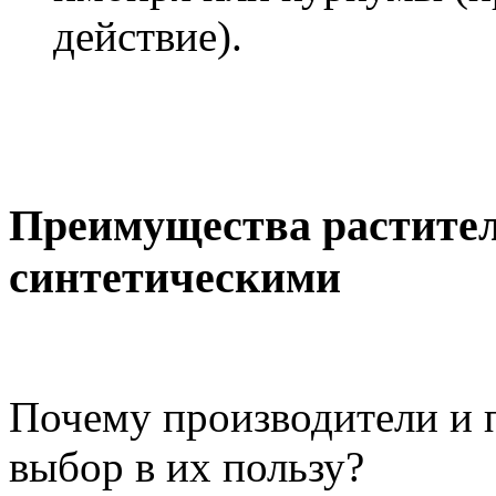
действие).
Преимущества растител
синтетическими
Почему производители и 
выбор в их пользу?