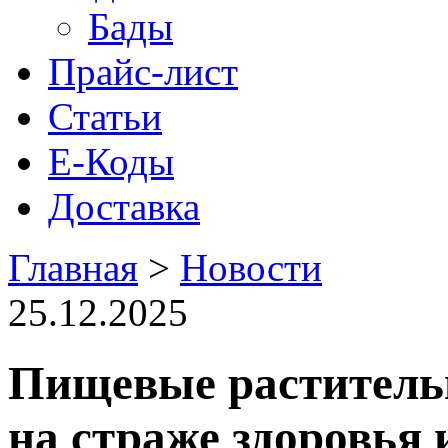
Бады
Прайс-лист
Статьи
Е-Коды
Доставка
Главная
>
Новости
25.12.2025
Пищевые раститель
на страже здоровья 