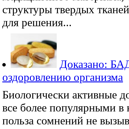
структуры твердых тканей
для решения...
Доказано: БА
оздоровлению организма
Биологически активные д
все более популярными в 
польза сомнений не вызы