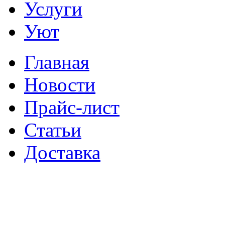
Услуги
Уют
Главная
Новости
Прайс-лист
Статьи
Доставка