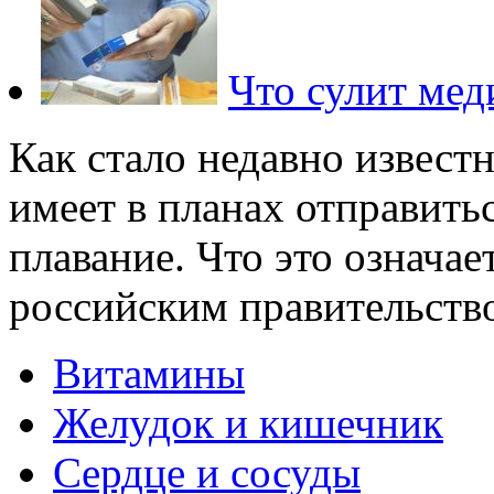
Что сулит мед
Как стало недавно извест
имеет в планах отправить
плавание. Что это означает
российским правительство
Витамины
Желудок и кишечник
Сердце и сосуды