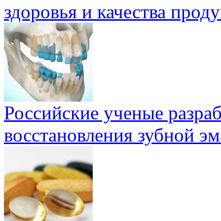
здоровья и качества проду
Российские ученые разра
восстановления зубной эм