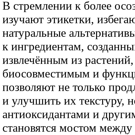
В стремлении к более ос
изучают этикетки, избега
натуральные альтернативы
к ингредиентам, созданны
извлечённым из растений
биосовместимым и функц
позволяют не только прод
и улучшить их текстуру, 
антиоксидантами и други
становятся мостом между