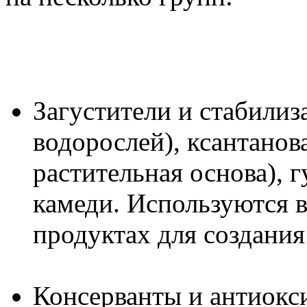
Загустители и стабилиз
водорослей), ксантанов
растительная основа), 
камеди. Используются в
продуктах для создани
Консерванты и антиокс