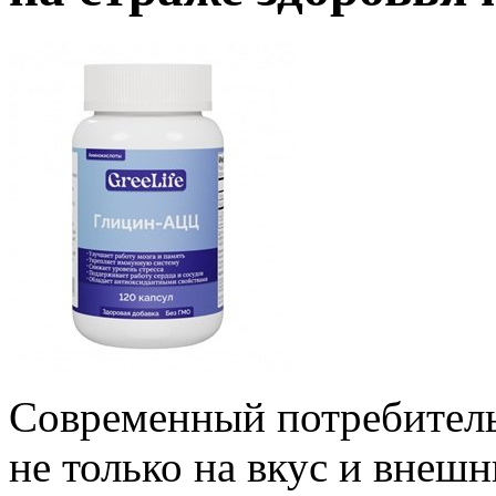
Современный потребитель
не только на вкус и внешни