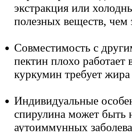
экстракция или холодн
полезных веществ, чем 
Совместимость с други
пектин плохо работает в
куркумин требует жира 
Индивидуальные особе
спирулина может быть 
аутоиммунных заболева