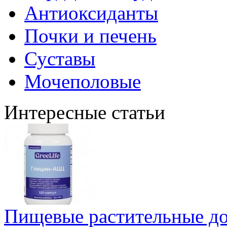
Антиоксиданты
Почки и печень
Суставы
Мочеполовые
Интересные статьи
Пищевые растительные до