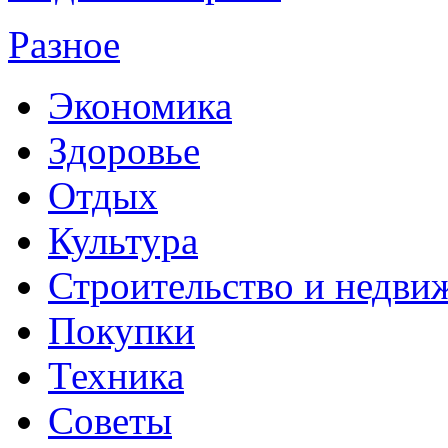
Разное
Экономика
Здоровье
Отдых
Культура
Строительство и недви
Покупки
Техника
Советы