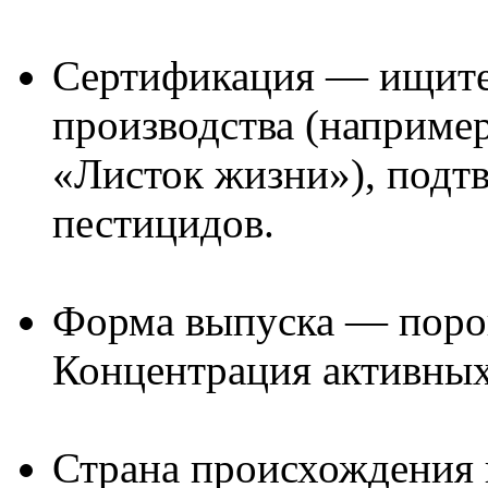
Сертификация — ищите 
производства (например
«Листок жизни»), подт
пестицидов.
Форма выпуска — порош
Концентрация активных
Страна происхождения 