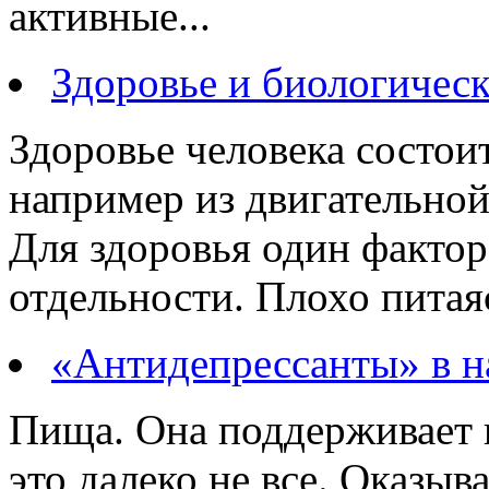
активные...
Здоровье и биологичес
Здоровье человека состои
например из двигательной
Для здоровья один фактор
отдельности. Плохо питаяс
«Антидепрессанты» в н
Пища. Она поддерживает в
это далеко не все. Оказыв