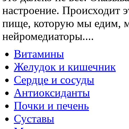
настроение. Происходит эт
пище, которую мы едим, м
нейромедиаторы....
Витамины
Желудок и кишечник
Сердце и сосуды
Антиоксиданты
Почки и печень
Суставы