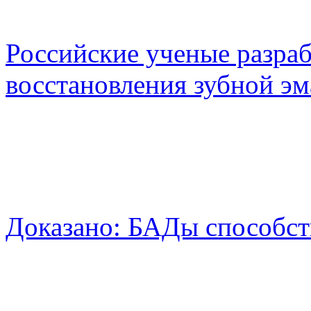
Российские ученые разра
восстановления зубной эм
Доказано: БАДы способст