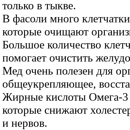
только в тыкве.
В фасоли много клетчатки
которые очищают организм
Большое количество клетч
помогает очистить желудо
Мед очень полезен для ор
общеукрепляющее, восста
Жирные кислоты Омега-3 
которые снижают холестер
и нервов.