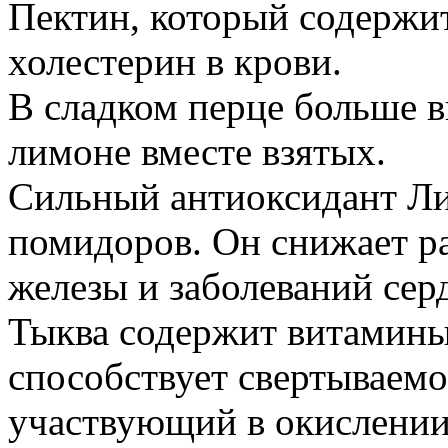
Пектин, который содержит
холестерин в крови.
В сладком перце больше в
лимоне вместе взятых.
Сильный антиоксидант Лик
помидоров. Он снижает ра
железы и заболеваний сер
Тыква содержит витамины
способствует свертываемо
участвующий в окислении