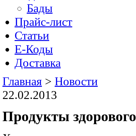
Бады
Прайс-лист
Статьи
Е-Коды
Доставка
Главная
>
Новости
22.02.2013
Продукты здорового