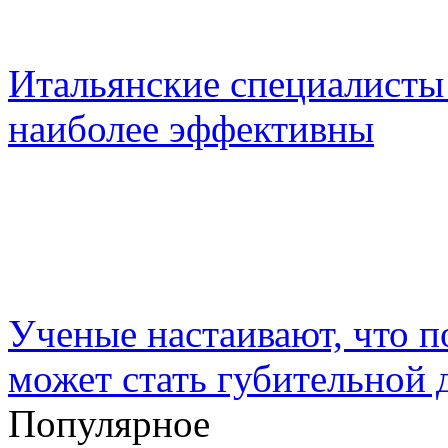
Итальянские специалисты
наиболее эффективны
Ученые настаивают, что по
может стать губительной 
Популярное