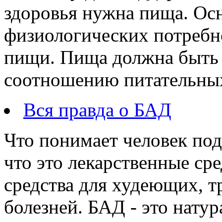
здоровья нужна пища. Ос
физиологических потребно
пищи. Пища должна быть 
соотношению питательных
Вся правда о БАД
Что понимает человек под
что это лекарственные сре
средства для худеющих, тр
болезней. БАД - это нату