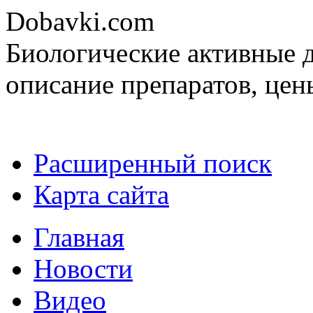
Dobavki.com
Биологические активные д
описание препаратов, цен
Расширенный поиск
Карта сайта
Главная
Новости
Видео