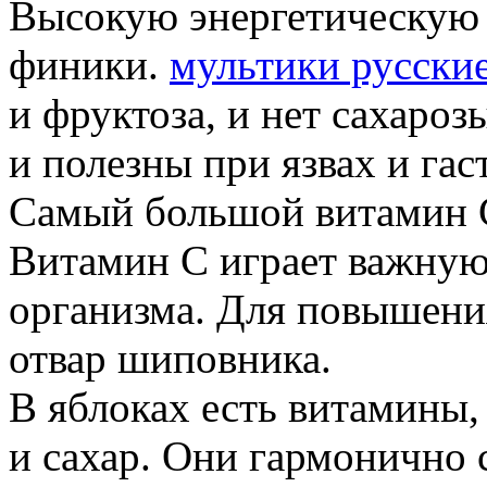
Высокую энергетическую 
финики.
мультики русски
и фруктоза, и нет сахароз
и полезны при язвах и гас
Самый большой витамин C
Витамин C играет важную
организма. Для повышени
отвар шиповника.
В яблоках есть витамины,
и сахар. Они гармонично 