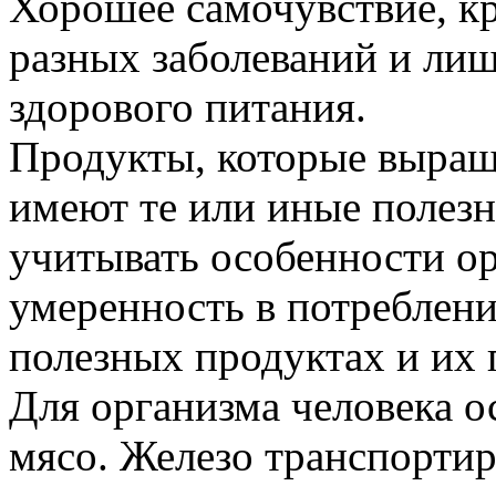
Хорошее самочувствие, кр
разных заболеваний и лишн
здорового питания.
Продукты, которые выращ
имеют те или иные полезн
учитывать особенности ор
умеренность в потреблен
полезных продуктах и их 
Для организма человека о
мясо. Железо транспортиру