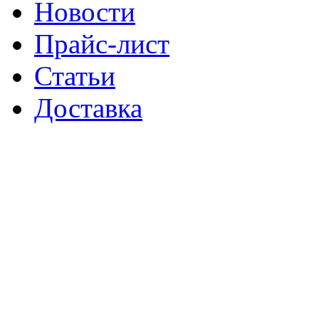
Новости
Прайс-лист
Статьи
Доставка