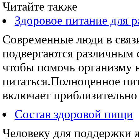
Читайте также
Здоровое питание для р
Современные люди в связи
подвергаются различным с
чтобы помочь организму 
питаться.Полноценное пи
включает приблизительно 
Состав здоровой пищи
Человеку для поддержки 