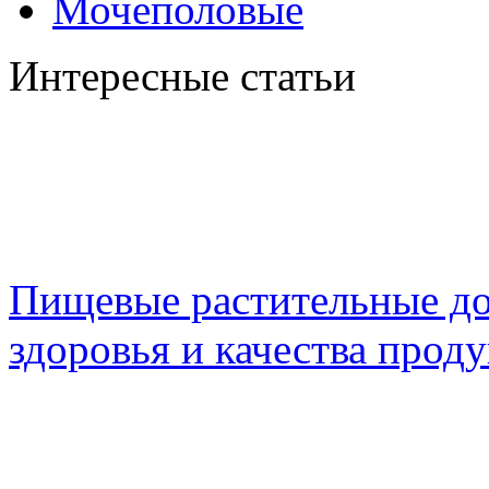
Мочеполовые
Интересные статьи
Пищевые растительные до
здоровья и качества проду