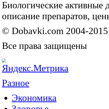
Биологические активные д
описание препаратов, цен
© Dobavki.com 2004-2015
Все права защищены
Разное
Экономика
Здоровье