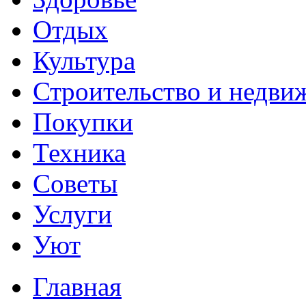
Отдых
Культура
Строительство и недви
Покупки
Техника
Советы
Услуги
Уют
Главная