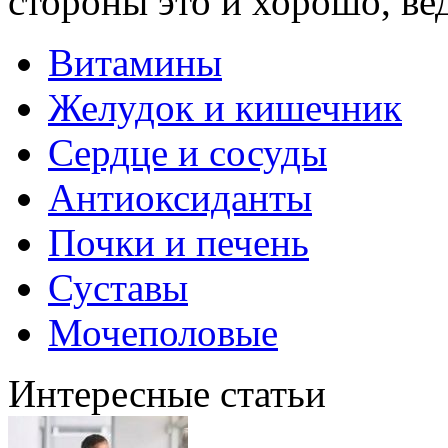
стороны это и хорошо, вед
Витамины
Желудок и кишечник
Сердце и сосуды
Антиоксиданты
Почки и печень
Суставы
Мочеполовые
Интересные статьи