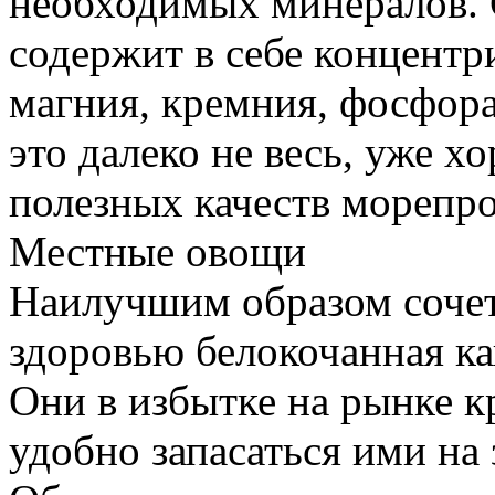
необходимых минералов. 
содержит в себе концентр
магния, кремния, фосфора,
это далеко не весь, уже 
полезных качеств морепро
Местные овощи
Наилучшим образом сочета
здоровью белокочанная ка
Они в избытке на рынке к
удобно запасаться ими на