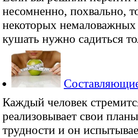
несомненно, похвально, т
некоторых немаловажных 
кушать нужно садиться толь
Составляющие
Каждый человек стремитс
реализовывает свои планы
трудности и он испытывае