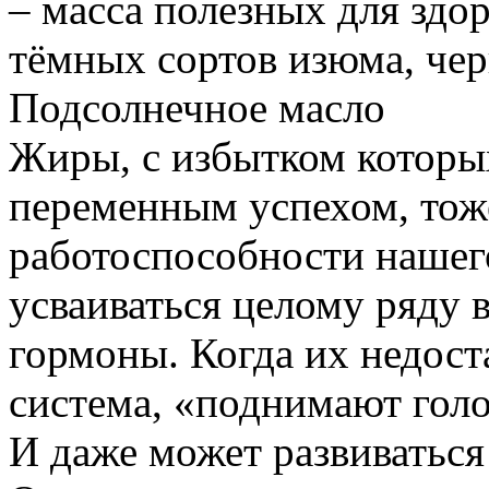
– масса полезных для здо
тёмных сортов изюма, чер
Подсолнечное масло
Жиры, с избытком которых
переменным успехом, тож
работоспособности нашег
усваиваться целому ряду 
гормоны. Когда их недост
система, «поднимают голо
И даже может развиваться