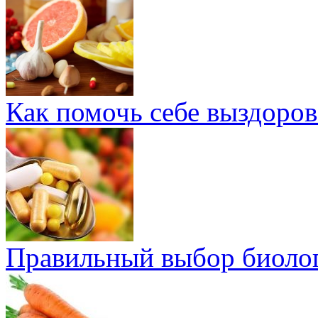
Как помочь себе выздоров
Правильный выбор биолог