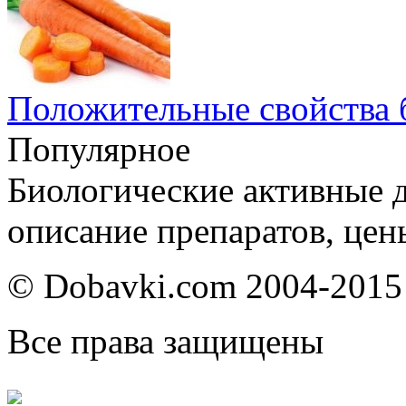
Положительные свойства 
Популярное
Биологические активные д
описание препаратов, цен
© Dobavki.com 2004-2015
Все права защищены