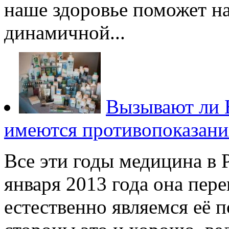
наше здоровье поможет на
динамичной...
Вызывают ли 
имеются противопоказани
Все эти годы медицина в 
января 2013 года она пере
естественно являемся её 