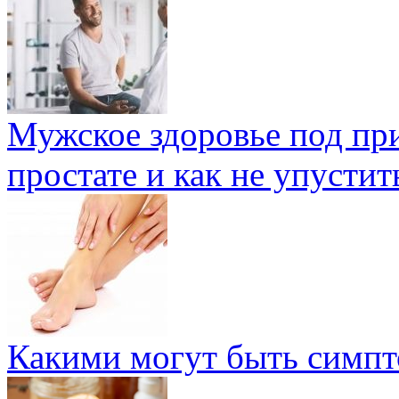
Мужское здоровье под при
простате и как не упусти
Какими могут быть симпт