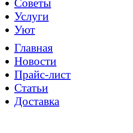
Советы
Услуги
Уют
Главная
Новости
Прайс-лист
Статьи
Доставка