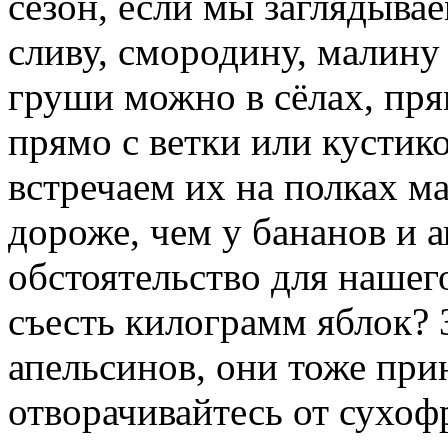
сезон, если мы заглядыва
сливу, смородину, малину
груши можно в сёлах, пр
прямо с ветки или кустик
встречаем их на полках ма
дороже, чем у бананов и 
обстоятельство для нашег
съесть килограмм яблок? 
апельсинов, они тоже при
отворачивайтесь от сухоф