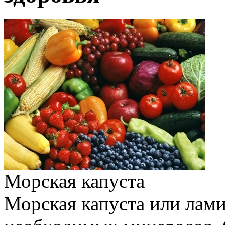
Морская капуста
Морская капуста или лам