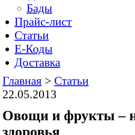
Бады
Прайс-лист
Статьи
Е-Коды
Доставка
Главная
>
Статьи
22.05.2013
Овощи и фрукты – 
здоровья