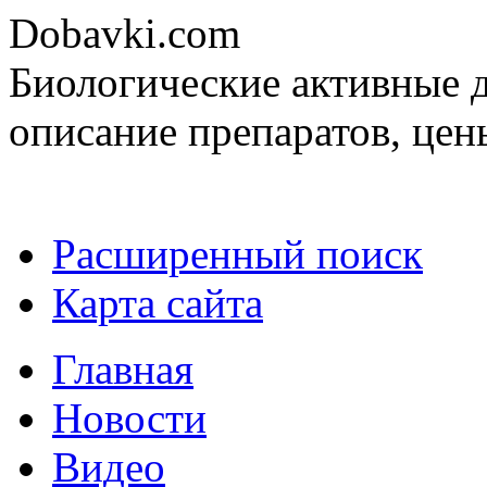
Dobavki.com
Биологические активные д
описание препаратов, цен
Расширенный поиск
Карта сайта
Главная
Новости
Видео