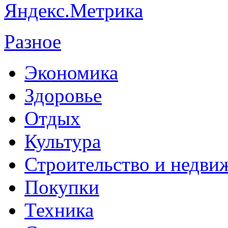
Разное
Экономика
Здоровье
Отдых
Культура
Строительство и недви
Покупки
Техника