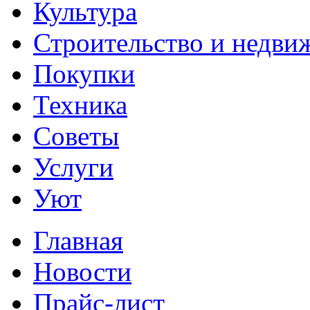
Культура
Строительство и недви
Покупки
Техника
Советы
Услуги
Уют
Главная
Новости
Прайс-лист