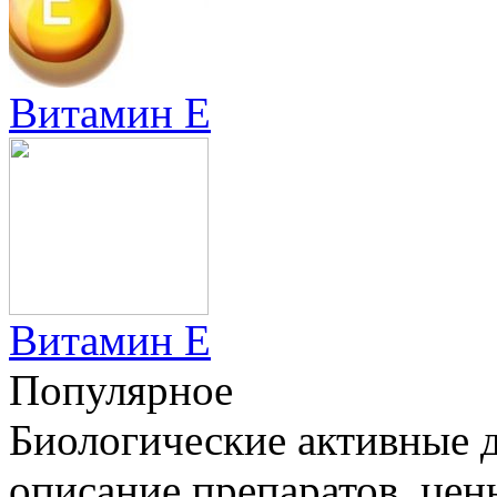
Витамин Е
Витамин Е
Популярное
Биологические активные д
описание препаратов, цен