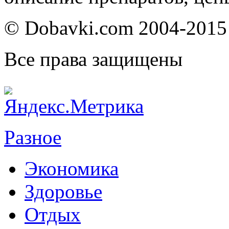
© Dobavki.com 2004-2015
Все права защищены
Разное
Экономика
Здоровье
Отдых