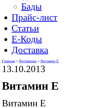
Бады
Прайс-лист
Статьи
Е-Коды
Доставка
Главная
>
Витамины
»
Витамин Е
13.10.2013
Витамин Е
Витамин Е