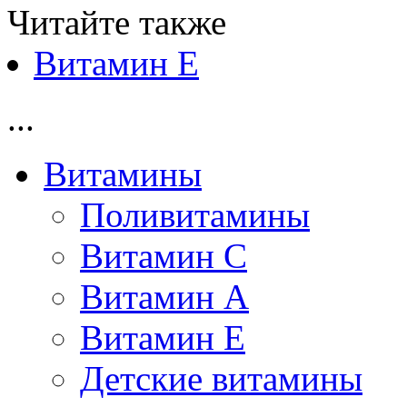
Читайте также
Витамин Е
...
Витамины
Поливитамины
Витамин С
Витамин А
Витамин Е
Детские витамины