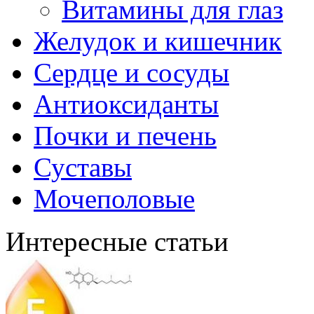
Витамины для глаз
Желудок и кишечник
Сердце и сосуды
Антиоксиданты
Почки и печень
Суставы
Мочеполовые
Интересные статьи