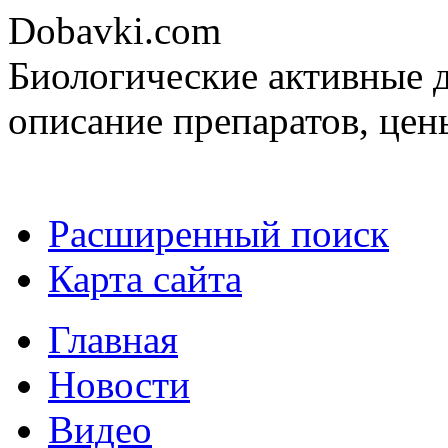
Dobavki.com
Биологические активные д
описание препаратов, цен
Расширенный поиск
Карта сайта
Главная
Новости
Видео