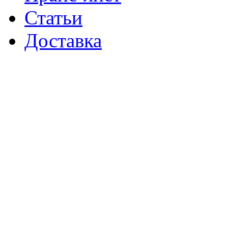
Статьи
Доставка