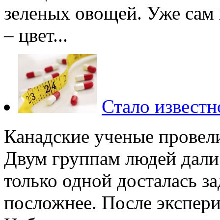
зеленых овощей. Уже сам 
– цвет...
Стало известн
Канадские ученые провел
Двум группам людей дали 
только одной досталась з
посложнее. После экспери