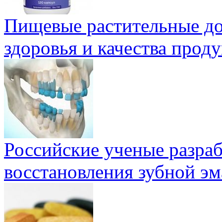
Пищевые растительные до
здоровья и качества проду
Российские ученые разра
восстановления зубной эм