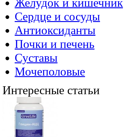
Желудок и кишечник
Сердце и сосуды
Антиоксиданты
Почки и печень
Суставы
Мочеполовые
Интересные статьи