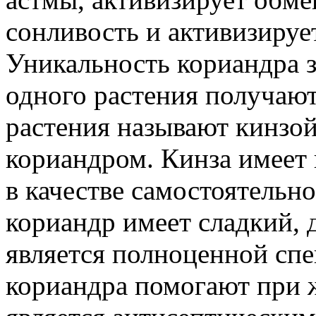
сонливость и активизирует
Уникальность кориандра з
одного растения получают
растения называют кинзой,
кориандром. Кинза имеет г
в качестве самостоятельно
кориандр имеет сладкий, 
является полноценной спе
кориандра помогают при 