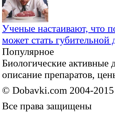
Ученые настаивают, что по
может стать губительной 
Популярное
Биологические активные д
описание препаратов, цен
© Dobavki.com 2004-2015
Все права защищены