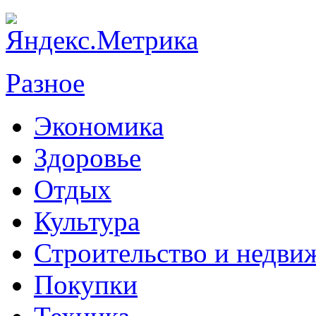
Разное
Экономика
Здоровье
Отдых
Культура
Строительство и недви
Покупки