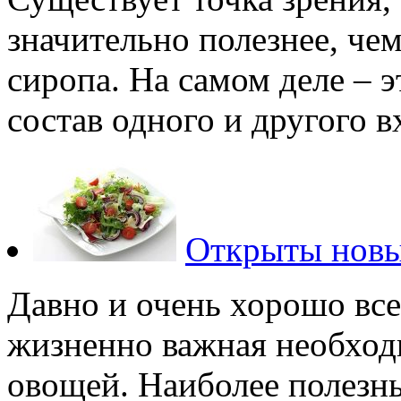
значительно полезнее, че
сиропа. На самом деле – э
состав одного и другого в
Открыты новы
Давно и очень хорошо все
жизненно важная необход
овощей. Наиболее полезн