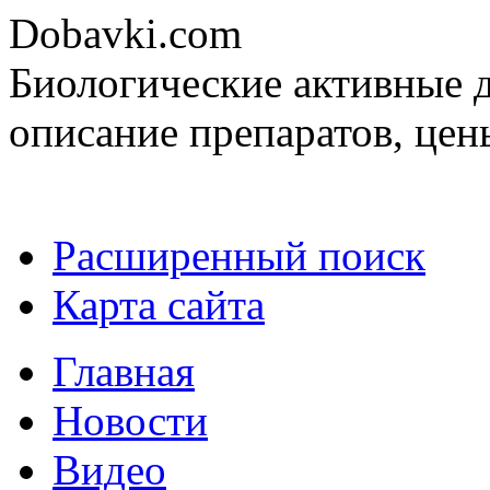
Dobavki.com
Биологические активные д
описание препаратов, цен
Расширенный поиск
Карта сайта
Главная
Новости
Видео