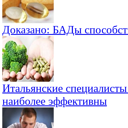
Доказано: БАДы способст
Итальянские специалисты
наиболее эффективны