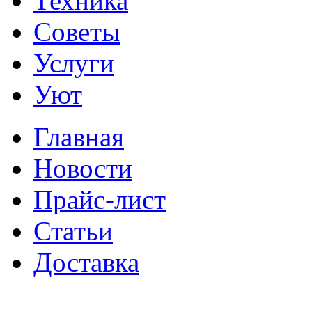
Техника
Советы
Услуги
Уют
Главная
Новости
Прайс-лист
Статьи
Доставка