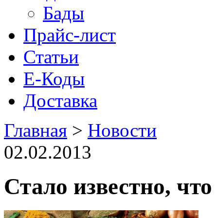
Бады
Прайс-лист
Статьи
Е-Коды
Доставка
Главная
>
Новости
02.02.2013
Стало известно, что