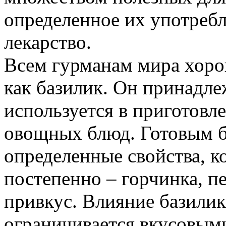
определенное их употребл
лекарство.
Всем гурманам мира хоро
как базилик. Он принадле
используется в приготовл
овощных блюд. Готовым б
определенные свойства, к
постепенно – горчинка, п
привкус. Влияние базилик
ограничивается вкусовыми