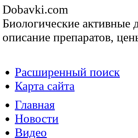
Dobavki.com
Биологические активные д
описание препаратов, цен
Расширенный поиск
Карта сайта
Главная
Новости
Видео