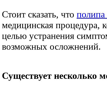
Стоит сказать, что
полипа 
медицинская процедура, к
целью устранения симпто
возможных осложнений.
Существует несколько м