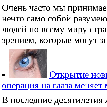
Очень часто мы принимае
нечто само собой разуме
людей по всему миру стра
зрением, которые могут зн
Открытие новы
операция на глаза меняет
В последние десятилетия 