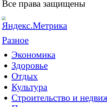
Все права защищены
Разное
Экономика
Здоровье
Отдых
Культура
Строительство и недви