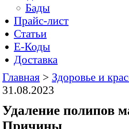
Бады
Прайс-лист
Статьи
Е-Коды
Доставка
Главная
>
Здоровье и крас
31.08.2023
Удаление полипов м
Причины