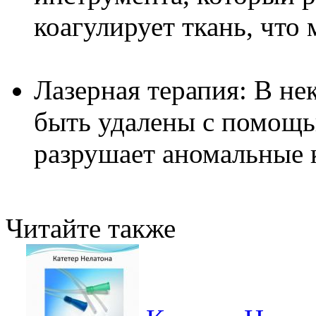
коагулирует ткань, что
Лазерная терапия: В не
быть удалены с помощь
разрушает аномальные 
Читайте также