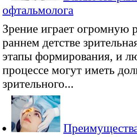
офтальмолога
Зрение играет огромную р
раннем детстве зрительна
этапы формирования, и л
процессе могут иметь дол
зрительного...
Преимущества