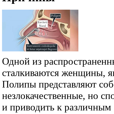
Одной из распространенн
сталкиваются женщины, я
Полипы представляют соб
незлокачественные, но с
и приводить к различным