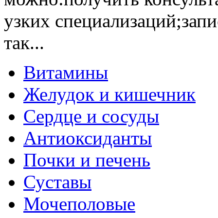
узких специализаций;запи
так...
Витамины
Желудок и кишечник
Сердце и сосуды
Антиоксиданты
Почки и печень
Суставы
Мочеполовые