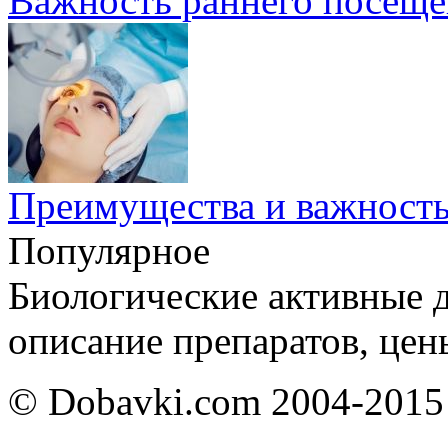
Важность раннего посеще
Преимущества и важность
Популярное
Биологические активные д
описание препаратов, цен
© Dobavki.com 2004-2015