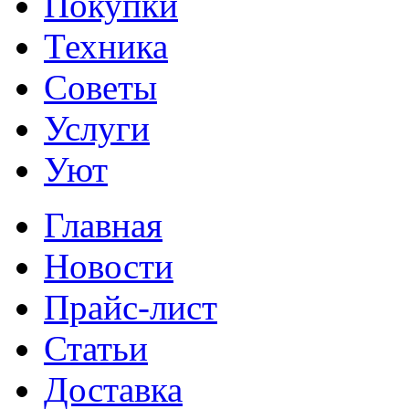
Покупки
Техника
Советы
Услуги
Уют
Главная
Новости
Прайс-лист
Статьи
Доставка