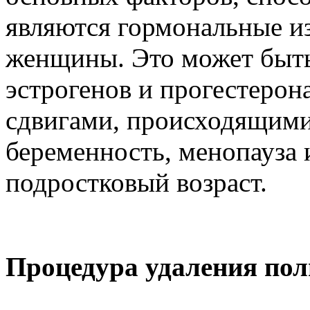
являются гормональные и
женщины. Это может быть
эстрогенов и прогестерон
сдвигами, происходящими
беременность, менопауза 
подростковый возраст.
Процедура удаления пол