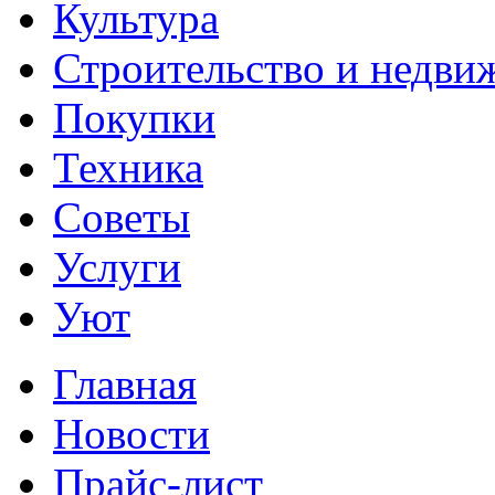
Культура
Строительство и недви
Покупки
Техника
Советы
Услуги
Уют
Главная
Новости
Прайс-лист