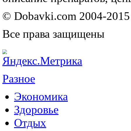
© Dobavki.com 2004-2015
Все права защищены
Разное
Экономика
Здоровье
Отдых