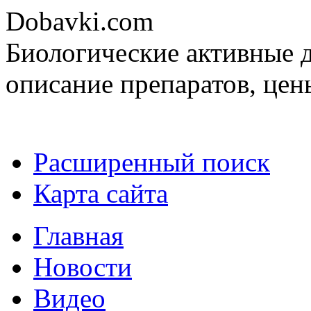
Dobavki.com
Биологические активные д
описание препаратов, цен
Расширенный поиск
Карта сайта
Главная
Новости
Видео