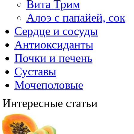
Вита Трим
Алоэ с папайей, сок
Сердце и сосуды
Антиоксиданты
Почки и печень
Суставы
Мочеполовые
Интересные статьи