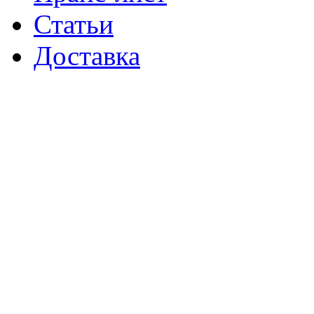
Статьи
Доставка