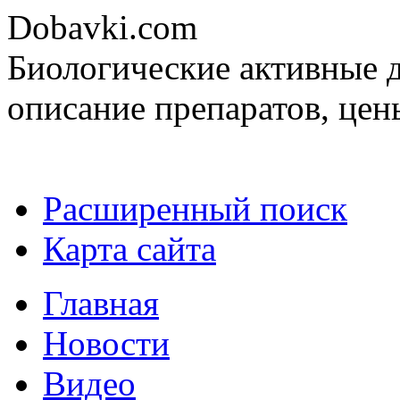
Dobavki.com
Биологические активные д
описание препаратов, цен
Расширенный поиск
Карта сайта
Главная
Новости
Видео