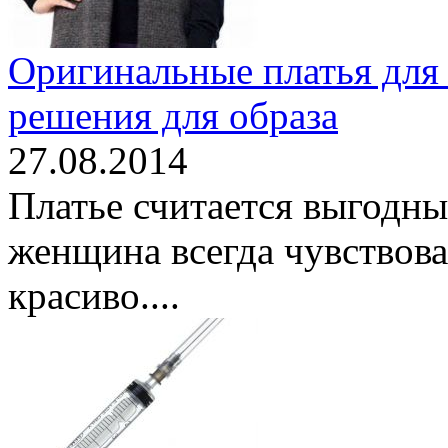
Оригинальные платья для
решения для образа
27.08.2014
Платье считается выгодны
женщина всегда чувствова
красиво....