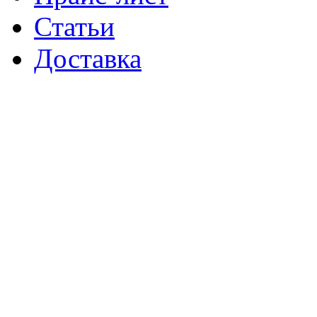
Статьи
Доставка