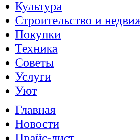
Культура
Строительство и недви
Покупки
Техника
Советы
Услуги
Уют
Главная
Новости
Прайс-лист