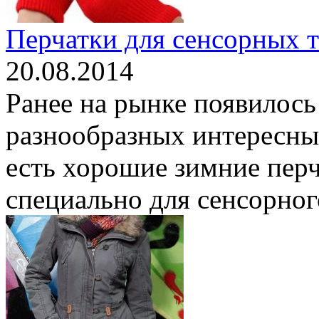
Перчатки для сенсорных 
20.08.2014
Ранее на рынке появилось
разнообразных интересных
есть хорошие зимние перч
специально для сенсорного