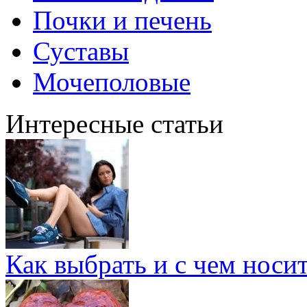
Почки и печень
Суставы
Мочеполовые
Интересные статьи
Как выбрать и с чем носи