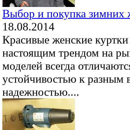
Выбор и покупка зимних 
18.08.2014
Красивые женские куртки 
настоящим трендом на ры
моделей всегда отличаютс
устойчивостью к разным 
надежностью....