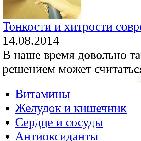
Тонкости и хитрости сов
14.08.2014
В наше время довольно т
решением может считаться
1
Витамины
Желудок и кишечник
Сердце и сосуды
Антиоксиданты