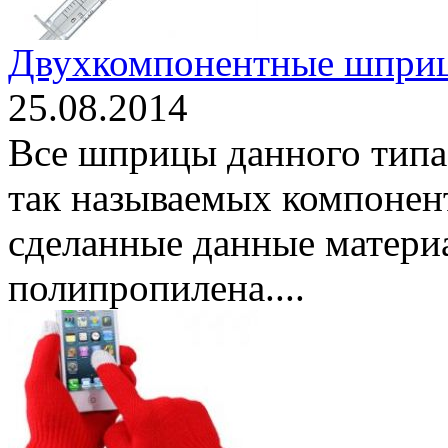
Двухкомпонентные шпри
25.08.2014
Все шприцы данного типа 
так называемых компонент
сделанные данные материа
полипропилена....