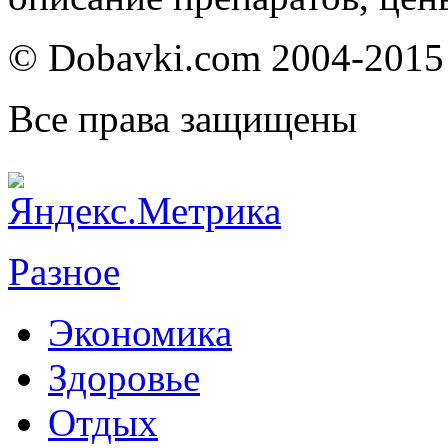
© Dobavki.com 2004-2015
Все права защищены
Разное
Экономика
Здоровье
Отдых