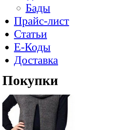
Бады
Прайс-лист
Статьи
Е-Коды
Доставка
Покупки