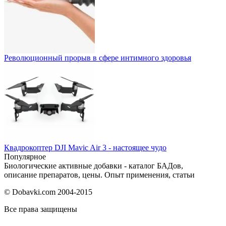
Революционный прорыв в сфере интимного здоровья
Квадрокоптер DJI Mavic Air 3 - настоящее чудо
Популярное
Биологические активные добавки - каталог БАДов,
описание препаратов, цены. Опыт применения, статьи
© Dobavki.com 2004-2015
Все права защищены