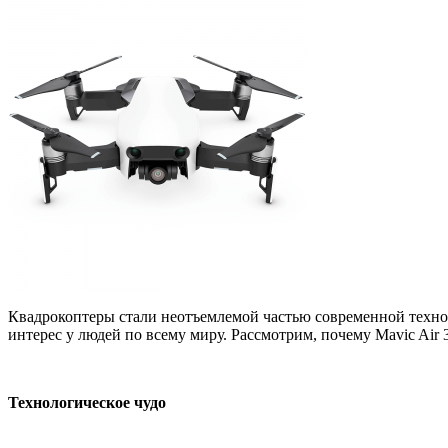
Квадрокоптеры стали неотъемлемой частью современной техноло
интерес у людей по всему миру. Рассмотрим, почему Mavic Air 
Технологическое чудо