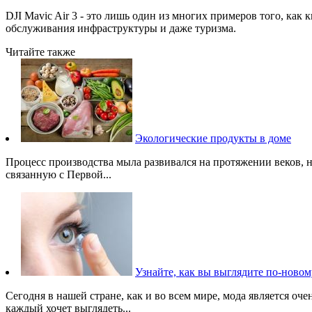
DJI Mavic Air 3 - это лишь один из многих примеров того, ка
обслуживания инфраструктуры и даже туризма.
Читайте также
Экологические продукты в доме
Процесс производства мыла развивался на протяжении веков, н
связанную с Первой...
Узнайте, как вы выглядите по-ново
Сегодня в нашей стране, как и во всем мире, мода является оч
каждый хочет выглядеть...