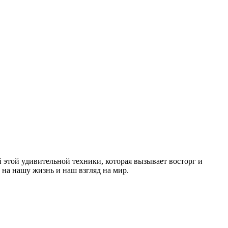
й этой удивительной техники, которая вызывает восторг и
 на нашу жизнь и наш взгляд на мир.