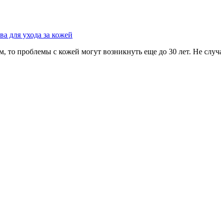
тва для ухода за кожей
м, то проблемы с кожей могут возникнуть еще до 30 лет. Не слу