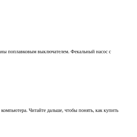
ваны поплавковым выключателем. Фекальный насос с
компьютера. Читайте дальше, чтобы понять, как купить