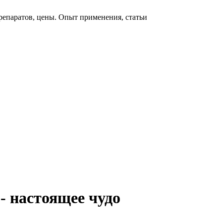
репаратов, цены. Опыт применения, статьи
 - настоящее чудо