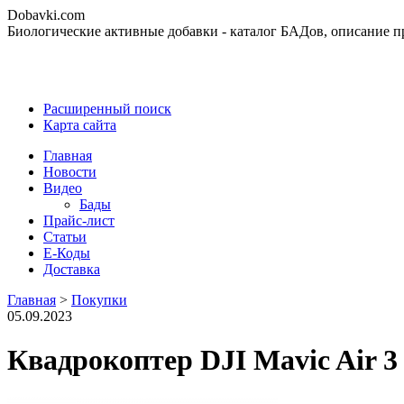
Dobavki.com
Биологические активные добавки - каталог БАДов, описание п
Расширенный поиск
Карта сайта
Главная
Новости
Видео
Бады
Прайс-лист
Статьи
Е-Коды
Доставка
Главная
>
Покупки
05.09.2023
Квадрокоптер DJI Mavic Air 3