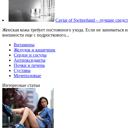
Caviar of Switzerland – лучшие средс
Женская кожа требует постоянного ухода. Если не заниматься и
внешности еще с подросткового...
Витамины
Желудок и кишечник
Сердце и сосуды
Антиоксиданты
Почки и печень
Суставы
Мочеполовые
Интересные статьи