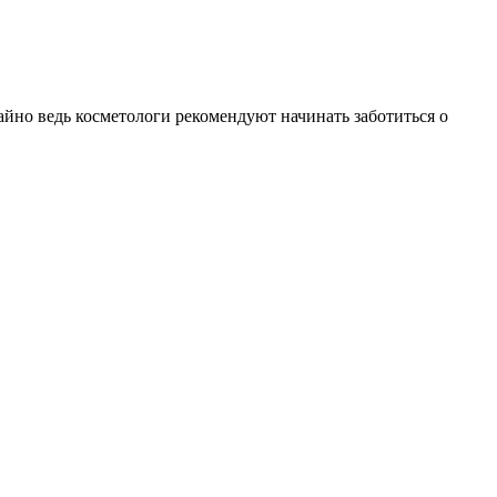
чайно ведь косметологи рекомендуют начинать заботиться о